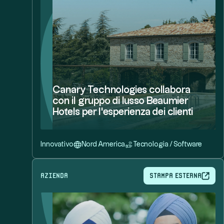
Canary Technologies collabora
con il gruppo di lusso Beaumier
Hotels per l'esperienza dei clienti
Innovativo
Nord America
Tecnologia / Software
azienda
Stampa esterna