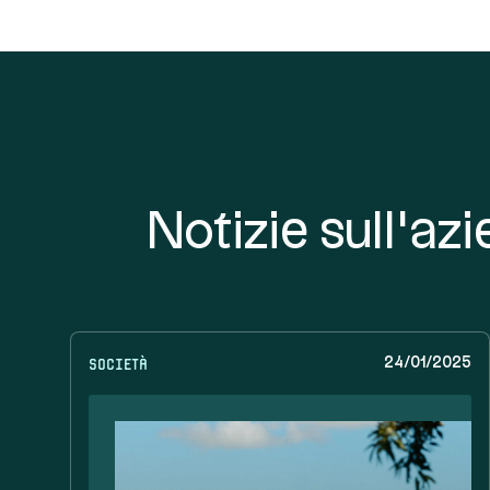
Notizie sull'az
Società
24/01/2025