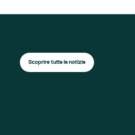
Scoprire tutte le notizie