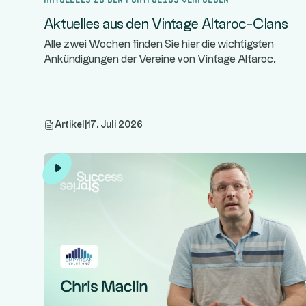
Aktuelles aus den Vintage Altaroc-Clans
Alle zwei Wochen finden Sie hier die wichtigsten
Ankündigungen der Vereine von Vintage Altaroc.
Artikel
|
17. Juli 2026