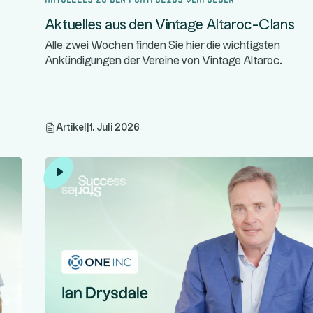
Aktuelles aus den Vintage Altaroc-Clans
Alle zwei Wochen finden Sie hier die wichtigsten
Ankündigungen der Vereine von Vintage Altaroc.
Artikel
|
1. Juli 2026