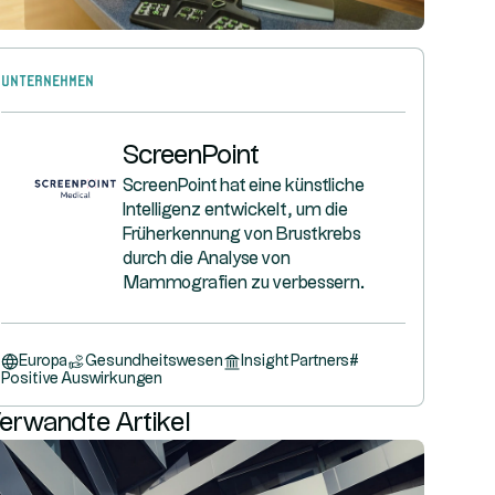
Unternehmen
ScreenPoint
ScreenPoint hat eine künstliche
Intelligenz entwickelt, um die
Früherkennung von Brustkrebs
durch die Analyse von
Mammografien zu verbessern.
Europa
Gesundheitswesen
Insight Partners
#
Positive Auswirkungen
erwandte Artikel