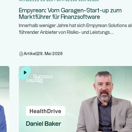
Empyrean: Vom Garagen-Start-up zum
Marktführer für Finanzsoftware
Innerhalb weniger Jahre hat sich Empyrean Solutions al
...
führender Anbieter von Risiko- und Leistungs
Artikel
|
28. Mai 2026