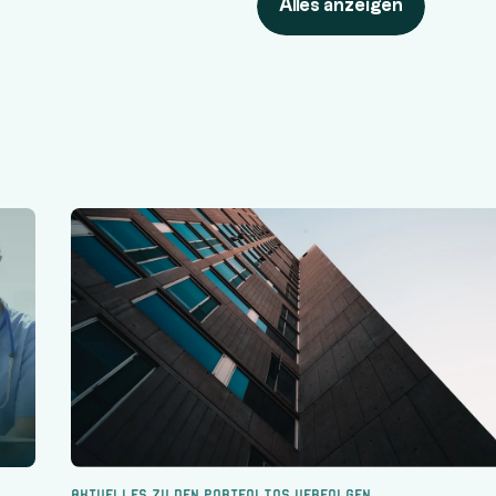
Alles anzeigen
Aktuelles zu den Portfolios verfolgen