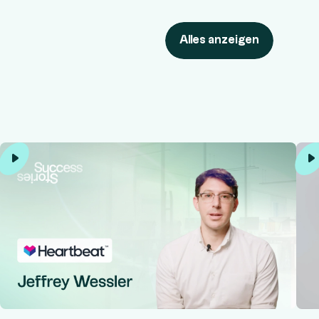
Alles anzeigen