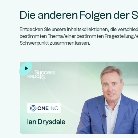
Die anderen Folgen der S
Entdecken Sie unsere Inhaltskollektionen, die verschi
bestimmten Thema/einer bestimmten Fragestellung
Schwerpunkt zusammenfassen.