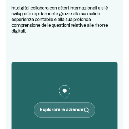
ht.digital collabora con attori internazionali e si è
sviluppata rapidamente grazie alla sua solida
esperienza contabile e alla sua profonda
comprensione delle questioni relative alle risorse
digitali.
Esplorare le aziende