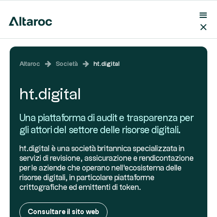
Altaroc
Società
ht.digital
ht.digital
Una piattaforma di audit e trasparenza per
gli attori del settore delle risorse digitali.
ht.digital è una società britannica specializzata in
servizi di revisione, assicurazione e rendicontazione
per le aziende che operano nell'ecosistema delle
risorse digitali, in particolare piattaforme
crittografiche ed emittenti di token.
Consultare il sito web