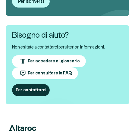
Per iscriversi
Bisogno di aiuto?
Non esitate a contattarci per ulteriori informazioni.
Per accedere al glossario
Per consultare le FAQ
Per contattarci