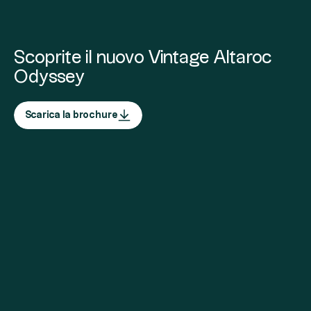
Scoprite il nuovo Vintage Altaroc
Odyssey
Scarica la brochure