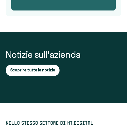
Notizie sull'azienda
Scoprire tutte le notizie
Nello stesso settore di ht.digital