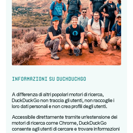
Informazioni su DuckDuckGo
A differenza di altri popolari motori di ricerca,
DuckDuckGo non traccia gli utenti, non raccoglie i
loro dati personali e non crea profili degli utenti.
Accessibile direttamente tramite un'estensione dei
motori di ricerca come Chrome, DuckDuckGo
consente agli utenti di cercare e trovare informazioni