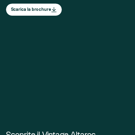
Scarica la brochure