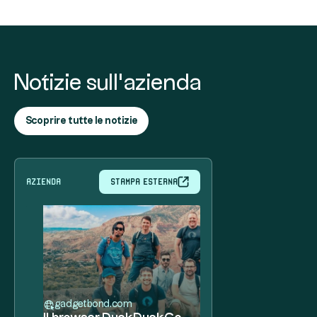
Notizie sull'azienda
Scoprire tutte le notizie
azienda
Stampa esterna
gadgetbond.com