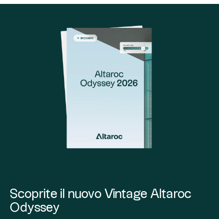
Scoprite il nuovo Vintage Altaroc
Odyssey