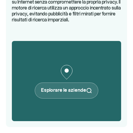
su Internet senza compromettere la propria privacy. Il
motore di ricerca utilizza un approccio incentrato sulla
privacy, evitando pubblicità e filtri mirati per fornire
risultati di ricerca imparziali.
Esplorare le aziende