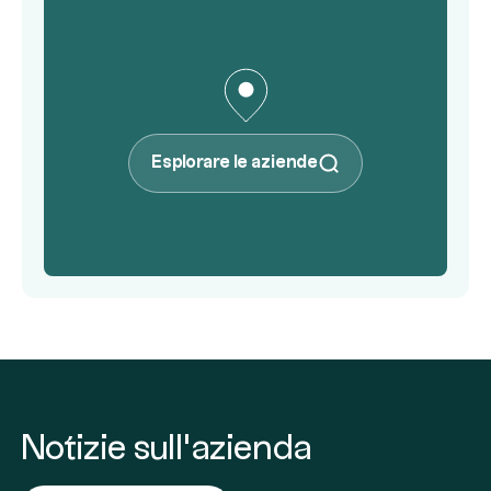
Esplorare le aziende
Notizie sull'azienda