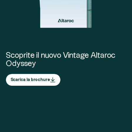
Scoprite il nuovo Vintage Altaroc
Odyssey
Scarica la brochure