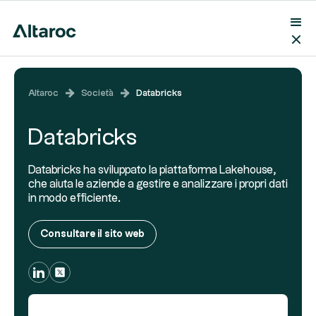
Altaroc
Società
Databricks
Databricks
Databricks ha sviluppato la piattaforma Lakehouse,
che aiuta le aziende a gestire e analizzare i propri dati
in modo efficiente.
Consultare il sito web