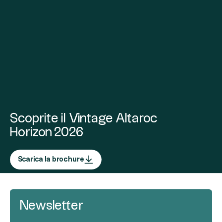
Scoprite il Vintage Altaroc
Horizon 2026
Scarica la brochure
Newsletter