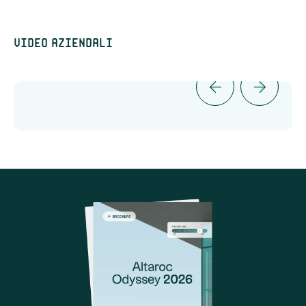
Video aziendali