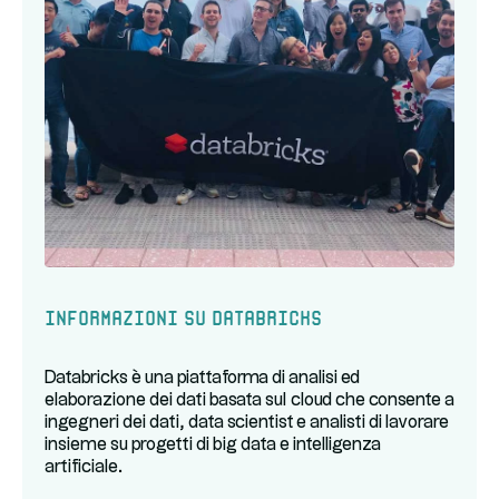
Informazioni su Databricks
Databricks è una piattaforma di analisi ed
elaborazione dei dati basata sul cloud che consente a
ingegneri dei dati, data scientist e analisti di lavorare
insieme su progetti di big data e intelligenza
artificiale.