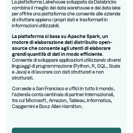
La piattaforma Lakehouse sviluppata da Databricks
combina il meglio dei data warehouse e dei data lake
per offrire una piattaforma che consente alle aziende
di sfruttare appieno i propri dati e trasformarli in
informazioni utilizzabili.
La piattaforma si basa su Apache Spark, un
motore di elaborazione dati distribuito open-
source che consente agli utenti di elaborare
grandi quantità di dati in modo efficiente
.
Consente di sviluppare applicazioni utilizzando diversi
linguaggi di programmazione (Python, R, SQL, Scala
e Java) e di lavorare con dati strutturati e non
strutturati.
Con sede a San Francisco e uffici in tutto il mondo,
l'azienda conta centinaia di partner internazionali,
tra cui Microsoft, Amazon, Tableau, Informatica,
Capgemini e Booz Allen Hamilton.