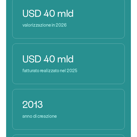
USD 40 mld
valorizzazione in 2026
USD 40 mld
fatturato realizzato nel 2025
2013
anno di creazione