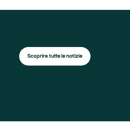
Scoprire tutte le notizie