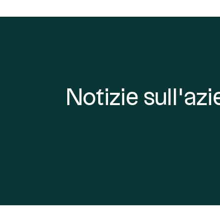
Notizie sull'az