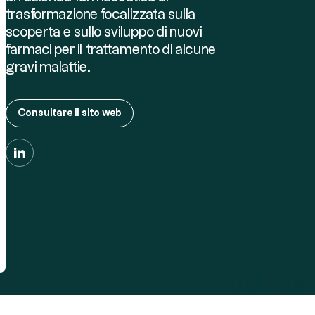
trasformazione focalizzata sulla
scoperta e sullo sviluppo di nuovi
farmaci per il trattamento di alcune
gravi malattie.
Consultare il sito web