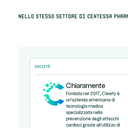
Nello stesso settore di Centessa Phar
Società
Chiaramente
Fondata nel 2017, Cleerly è
un'azienda americana di
tecnologia medica
specializzata nella
prevenzione degli attacchi
cardiaci grazie all'utilizzo di