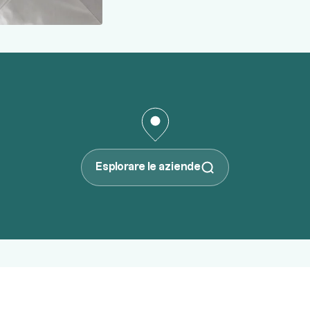
Esplorare le aziende