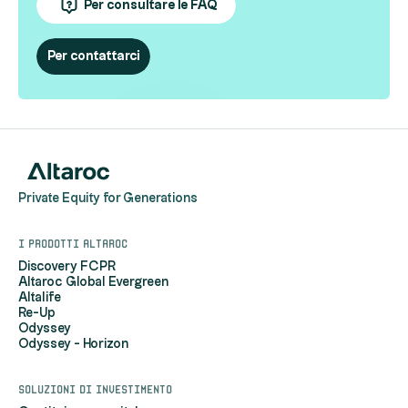
Per consultare le FAQ
Per contattarci
Private Equity for Generations
I prodotti Altaroc
Discovery FCPR
Altaroc Global Evergreen
Altalife
Re-Up
Odyssey
Odyssey - Horizon
Soluzioni di investimento