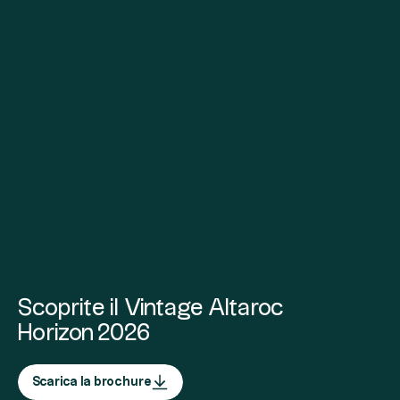
Scoprite il Vintage Altaroc
Horizon 2026
Scarica la brochure