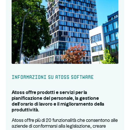
Informazioni su Atoss Software
Atoss offre prodotti e servizi per la
pianificazione del personale, la gestione
dell'orario di lavoro e il miglioramento della
produttività.
Atoss offre più di 20 funzionalità che consentono alle
aziende di conformarsi alla legislazione, creare