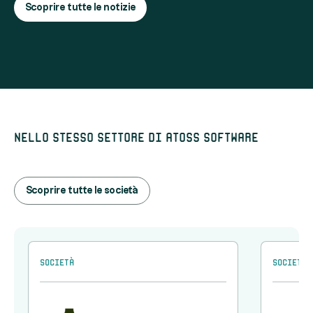
Scoprire tutte le notizie
Nello stesso settore di Atoss Software
Scoprire tutte le società
Società
Società