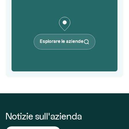
Esplorare le aziende
Notizie sull'azienda