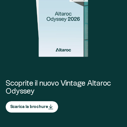
Scoprite il nuovo Vintage Altaroc
Odyssey
Scarica la brochure