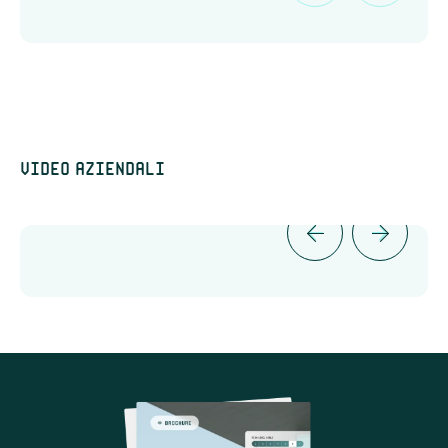
Video aziendali