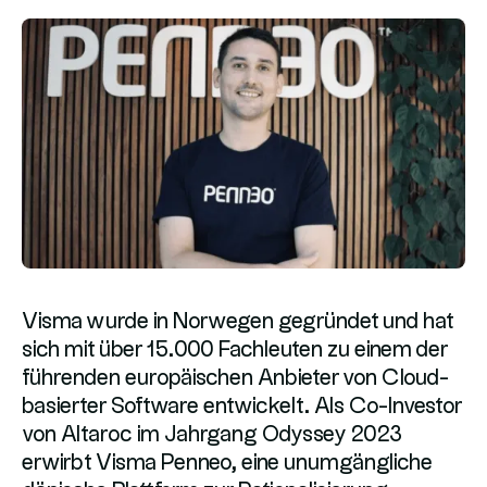
Visma wurde in Norwegen gegründet und hat
sich mit über 15.000 Fachleuten zu einem der
führenden europäischen Anbieter von Cloud-
basierter Software entwickelt. Als Co-Investor
von Altaroc im Jahrgang Odyssey 2023
erwirbt Visma Penneo, eine unumgängliche