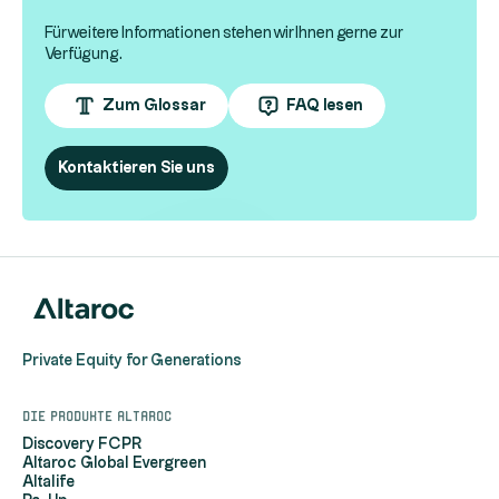
Für weitere Informationen stehen wir Ihnen gerne zur
Verfügung.
Zum Glossar
FAQ lesen
Kontaktieren Sie uns
Private Equity for Generations
Die Produkte Altaroc
Discovery FCPR
Altaroc Global Evergreen
Altalife