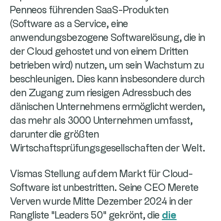
Penneos führenden SaaS-Produkten
(Software as a Service, eine
anwendungsbezogene Softwarelösung, die in
der Cloud gehostet und von einem Dritten
betrieben wird) nutzen, um sein Wachstum zu
beschleunigen. Dies kann insbesondere durch
den Zugang zum riesigen Adressbuch des
dänischen Unternehmens ermöglicht werden,
das mehr als 3000 Unternehmen umfasst,
darunter die größten
Wirtschaftsprüfungsgesellschaften der Welt.
Vismas Stellung auf dem Markt für Cloud-
Software ist unbestritten. Seine CEO Merete
Verven wurde Mitte Dezember 2024 in der
Rangliste "Leaders 50" gekrönt, die
die