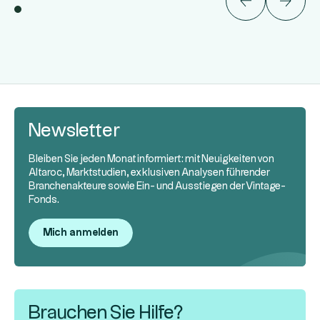
Newsletter
Bleiben Sie jeden Monat informiert: mit Neuigkeiten von
Altaroc, Marktstudien, exklusiven Analysen führender
Branchenakteure sowie Ein- und Ausstiegen der Vintage-
Fonds.
Mich anmelden
Brauchen Sie Hilfe?