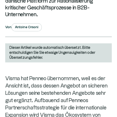
dänische Plattform zur Rationalisierung
kritischer Geschäftsprozesse in B2B-
Unternehmen.
Antoine Orsoni
Von
Dieser Artikel wurde automatisch übersetzt. Bitte
entschuldigen Sie Sie etwaige Ungenauigkeiten oder
Übersetzungsfehler.
Visma hat Penneo übernommen, weil es der
Ansicht ist, dass dessen Angebot an sicheren
Lösungen seine bestehenden Angebote sehr
gut ergänzt. Aufbauend auf Penneos
Partnerschaftsstrategie für die internationale
Expansion wird Visma das Ökosystem von