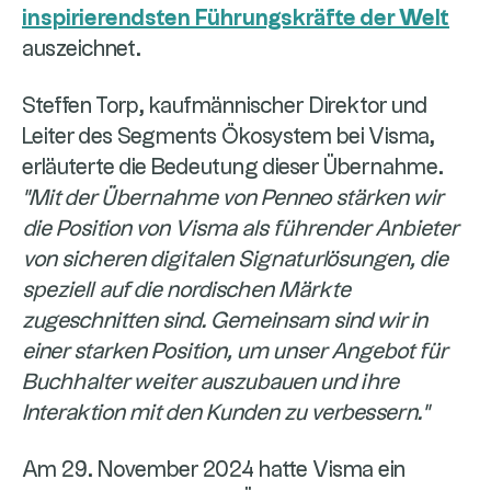
inspirierendsten Führungskräfte der Welt
auszeichnet.
Steffen Torp, kaufmännischer Direktor und
Leiter des Segments Ökosystem bei Visma,
erläuterte die Bedeutung dieser Übernahme.
"Mit der Übernahme von Penneo stärken wir
die Position von Visma als führender Anbieter
von sicheren digitalen Signaturlösungen, die
speziell auf die nordischen Märkte
zugeschnitten sind. Gemeinsam sind wir in
einer starken Position, um unser Angebot für
Buchhalter weiter auszubauen und ihre
Interaktion mit den Kunden zu verbessern."
Am 29. November 2024 hatte Visma ein