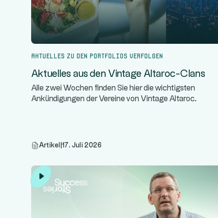
Aktuelles zu den Portfolios verfolgen
Aktuelles aus den Vintage Altaroc-Clans
Alle zwei Wochen finden Sie hier die wichtigsten
Ankündigungen der Vereine von Vintage Altaroc.
Artikel
|
17. Juli 2026