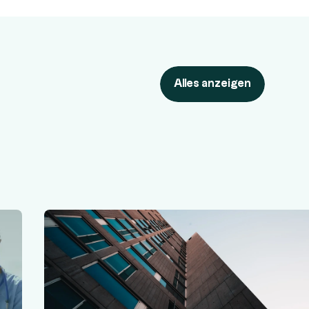
Alles anzeigen