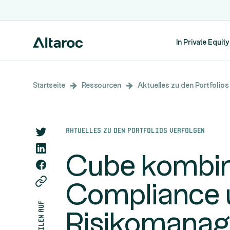
In Private Equity
Startseite
Ressourcen
Aktuelles zu den Portfolios
Aktuelles zu den Portfolios verfolgen
Cube kombini
Compliance 
teilen auf
Risikomana