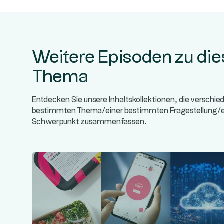
Weitere Episoden zu di
Thema
Entdecken Sie unsere Inhaltskollektionen, die verschi
bestimmten Thema/einer bestimmten Fragestellung
Schwerpunkt zusammenfassen.