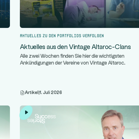
Aktuelles zu den Portfolios verfolgen
Aktuelles aus den Vintage Altaroc-Clans
Alle zwei Wochen finden Sie hier die wichtigsten
Ankündigungen der Vereine von Vintage Altaroc.
Artikel
|
1. Juli 2026