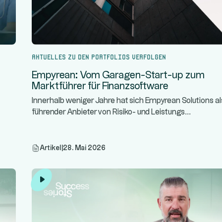
Aktuelles zu den Portfolios verfolgen
Empyrean: Vom Garagen-Start-up zum
Marktführer für Finanzsoftware
Innerhalb weniger Jahre hat sich Empyrean Solutions al
...
führender Anbieter von Risiko- und Leistungs
Artikel
|
28. Mai 2026