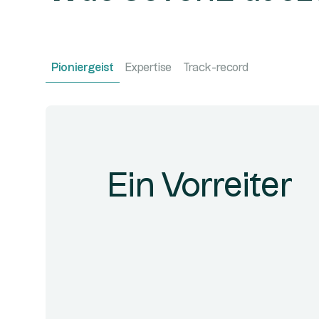
Pioniergeist
Expertise
Track-record
Ein Vorreiter