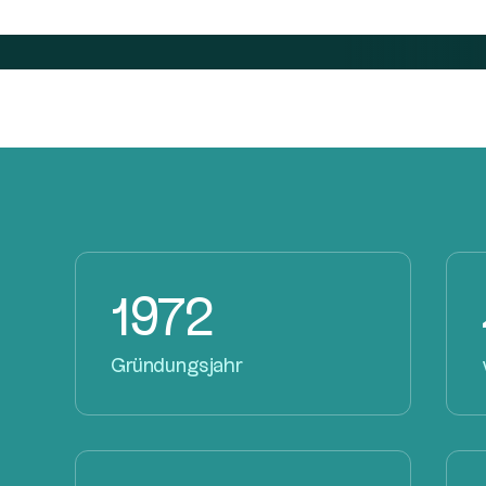
1972
Gründungsjahr