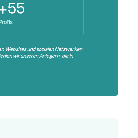
+55
Profis
 den Websites und sozialen Netzwerken
hlen wir unseren Anlegern, die in