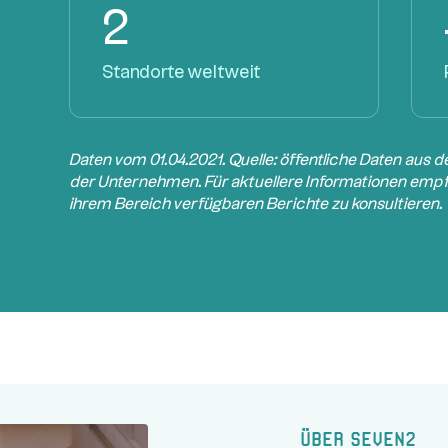
2
Standorte weltweit
Daten vom 01.04.2021. Quelle: öffentliche Daten aus
der Unternehmen. Für aktuellere Informationen empfe
ihrem Bereich verfügbaren Berichte zu konsultieren.
Über Seven2