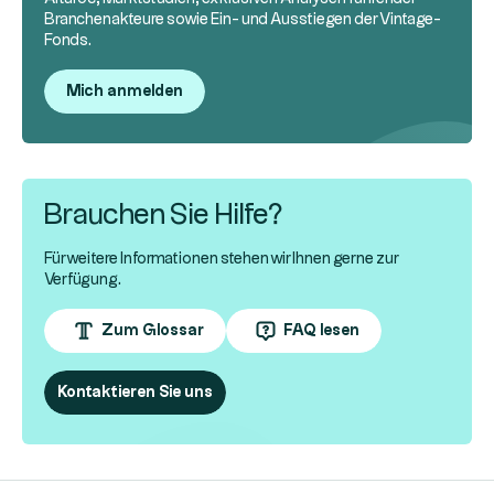
Branchenakteure sowie Ein- und Ausstiegen der Vintage-
Fonds.
Mich anmelden
Brauchen Sie Hilfe?
Für weitere Informationen stehen wir Ihnen gerne zur
Verfügung.
Zum Glossar
FAQ lesen
Kontaktieren Sie uns