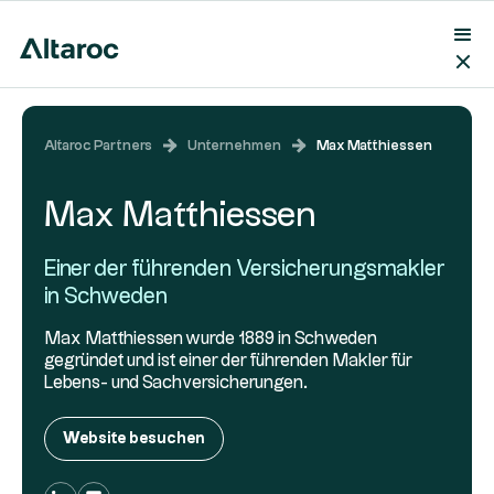
Altaroc Partners
Unternehmen
Max Matthiessen
Max Matthiessen
Einer der führenden Versicherungsmakler
in Schweden
Max Matthiessen wurde 1889 in Schweden
gegründet und ist einer der führenden Makler für
Lebens- und Sachversicherungen.
Website besuchen