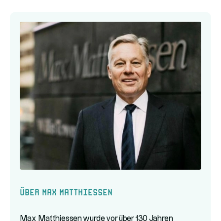
Über Max Matthiessen
Max Matthiessen wurde vor über 130 Jahren