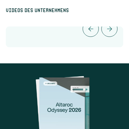
Videos des Unternehmens