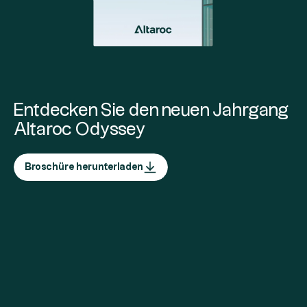
Entdecken Sie den neuen Jahrgang
Altaroc Odyssey
Broschüre herunterladen