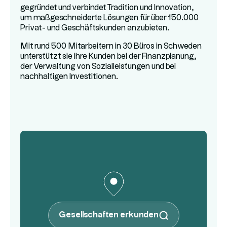
gegründet und verbindet Tradition und Innovation,
um maßgeschneiderte Lösungen für über 150.000
Privat- und Geschäftskunden anzubieten.
Mit rund 500 Mitarbeitern in 30 Büros in Schweden
unterstützt sie ihre Kunden bei der Finanzplanung,
der Verwaltung von Sozialleistungen und bei
nachhaltigen Investitionen.
Gesellschaften erkunden