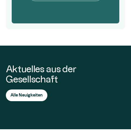
Aktuelles aus der
Gesellschaft
Alle Neuigkeiten