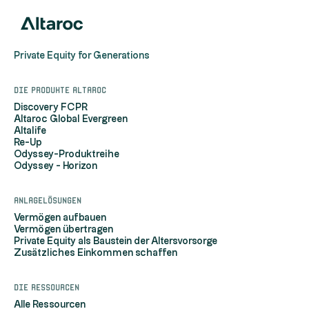
Private Equity for Generations
Die Produkte Altaroc
Discovery FCPR
Altaroc Global Evergreen
Altalife
Re-Up
Odyssey-Produktreihe
Odyssey - Horizon
Anlagelösungen
Vermögen aufbauen
Vermögen übertragen
Private Equity als Baustein der Altersvorsorge
Zusätzliches Einkommen schaffen
Die Ressourcen
Alle Ressourcen