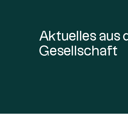
Aktuelles aus 
Gesellschaft