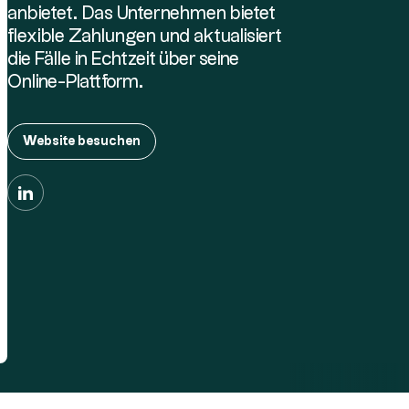
anbietet. Das Unternehmen bietet
flexible Zahlungen und aktualisiert
die Fälle in Echtzeit über seine
Online-Plattform.
Website besuchen