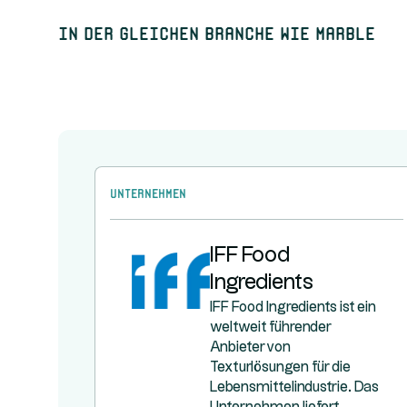
In der gleichen Branche wie Marble
Unternehmen
IFF Food
Ingredients
IFF Food Ingredients ist ein
weltweit führender
Anbieter von
Texturlösungen für die
Lebensmittelindustrie. Das