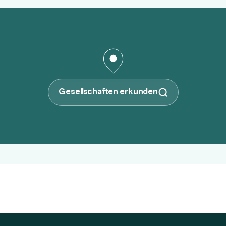
Gesellschaften erkunden