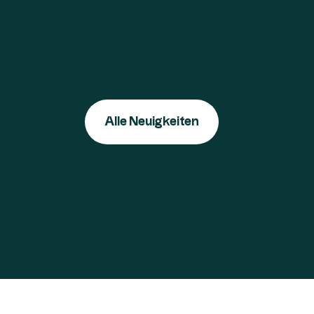
Alle Neuigkeiten