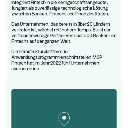
integriert Fintech in die Kerngeschäftsangebote,
fungiert als zuverlässige technologische Lösung
zwischen Banken, Fintechs und Finanzinstituten.
Das Unternehmen, das bereits in über 20 Ländern
vertreten ist, wächst mit hohem Tempo. Es ist der
vertrauenswürdige Partner von über 500 Banken und
Fintechs auf der ganzen Welt.
Die Infrastrukturplattform für
Anwendungsprogrammierschnittstellen M2P
Fintech hat im Jahr 2022 fünf Unternehmen
übernommen.