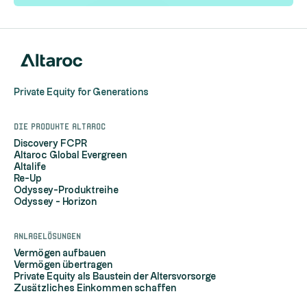
Private Equity for Generations
Die Produkte Altaroc
Discovery FCPR
Altaroc Global Evergreen
Altalife
Re-Up
Odyssey-Produktreihe
Odyssey - Horizon
Anlagelösungen
Vermögen aufbauen
Vermögen übertragen
Private Equity als Baustein der Altersvorsorge
Zusätzliches Einkommen schaffen