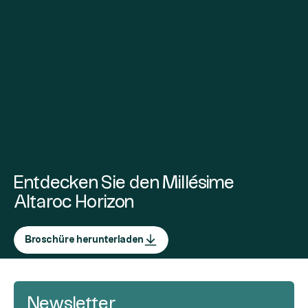
Entdecken Sie den Millésime
Altaroc Horizon
Broschüre herunterladen
Newsletter