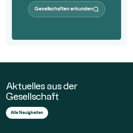
Gesellschaften erkunden
Aktuelles aus der
Gesellschaft
Alle Neuigkeiten