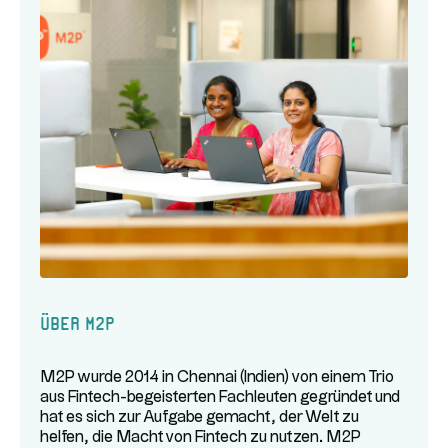
Über M2P
M2P wurde 2014 in Chennai (Indien) von einem Trio
aus Fintech-begeisterten Fachleuten gegründet und
hat es sich zur Aufgabe gemacht, der Welt zu
helfen, die Macht von Fintech zu nutzen. M2P