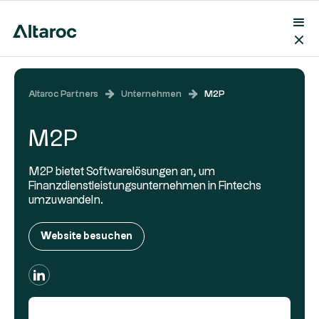
Altaroc Partners
Unternehmen
M2P
M2P
M2P bietet Softwarelösungen an, um
Finanzdienstleistungsunternehmen in Fintechs
umzuwandeln.
Website besuchen