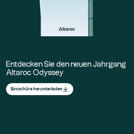
Entdecken Sie den neuen Jahrgang
Altaroc Odyssey
Broschüre herunterladen