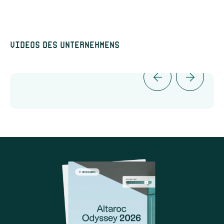
Videos des Unternehmens