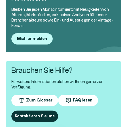
Bleiben Sie jeden Monat informiert: mit Neuigkeiten von
Altaroc, Marktstudien, exklusiven Analysen führender
Branchenakteure sowie Ein- und Ausstiegen der Vintage-
Fonds.
Mich anmelden
Brauchen Sie Hilfe?
Für weitere Informationen stehen wir Ihnen gerne zur
Verfügung.
Zum Glossar
FAQ lesen
Kontaktieren Sie uns