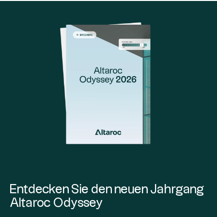
Entdecken Sie den neuen Jahrgang
Altaroc Odyssey