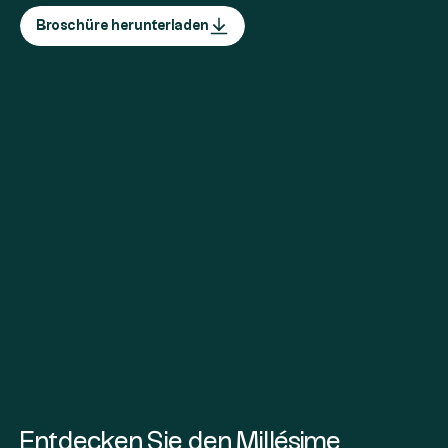
Broschüre herunterladen
Entdecken Sie den Millésime