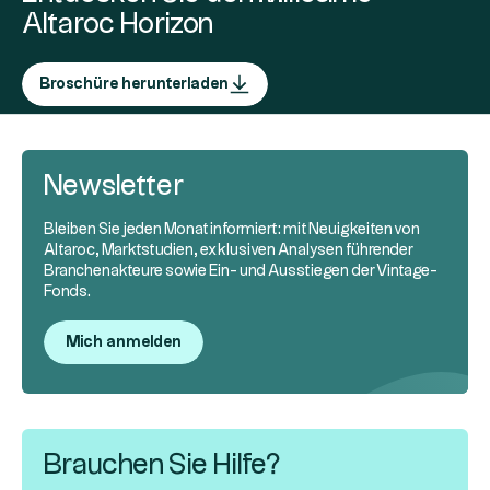
Altaroc Horizon
Broschüre herunterladen
Newsletter
Bleiben Sie jeden Monat informiert: mit Neuigkeiten von
Altaroc, Marktstudien, exklusiven Analysen führender
Branchenakteure sowie Ein- und Ausstiegen der Vintage-
Fonds.
Mich anmelden
Brauchen Sie Hilfe?