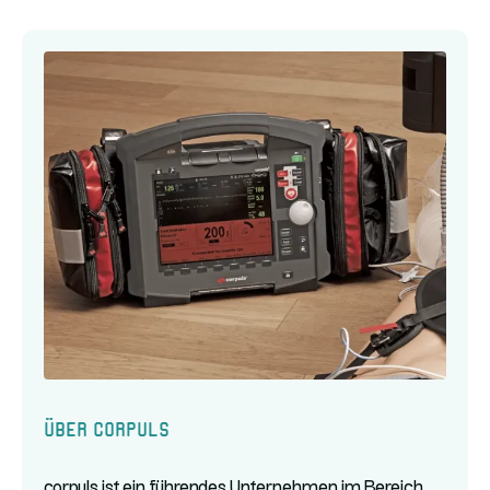
Über corpuls
corpuls ist ein führendes Unternehmen im Bereich