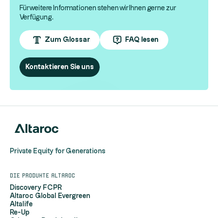
Für weitere Informationen stehen wir Ihnen gerne zur
Verfügung.
Zum Glossar
FAQ lesen
Kontaktieren Sie uns
Private Equity for Generations
Die Produkte Altaroc
Discovery FCPR
Altaroc Global Evergreen
Altalife
Re-Up