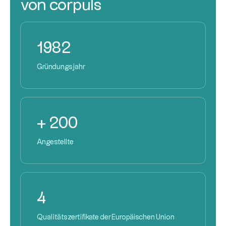
von corpuls
1982
Gründungsjahr
+ 200
Angestellte
4
Qualitätszertifikate der Europäischen Union