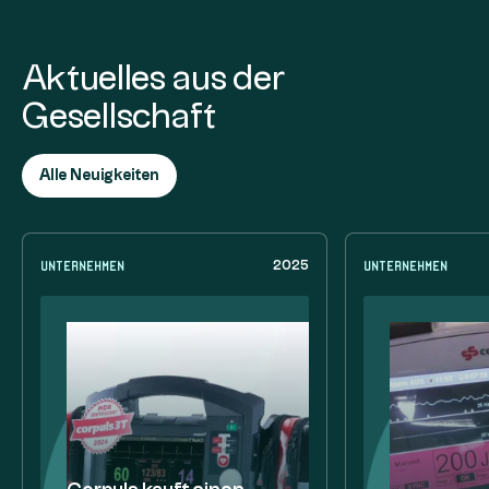
Aktuelles aus der
Gesellschaft
Alle Neuigkeiten
Unternehmen
Unternehmen
2025