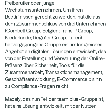
Freiberufler oder junge
Wachstumsunternehmen. Um ihren
Bedürfnissen gerecht zu werden, hat die aus
dem Zusammenschluss von drei Unternehmen
(Combell Group, Belgien; TransIP Group,
Niederlande; Register Group, Italien)
hervorgegangene Gruppe ein umfangreiches
Angebot an digitalen Lösungen entwickelt, das
von der Erstellung und Verwaltung der Online-
Präsenz über Sicherheit, Tools für die
Zusammenarbeit, Transaktionsmanagement,
Geschäftsentwicklung, E-Commerce bis hin
zu Compliance-Fragen reicht.
Macaly, das nun Teil der team.blue-Gruppe ist,
hat eine Lösung entwickelt, mit der Nutzer