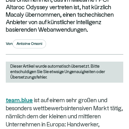
Altaroc Odyssey vertreten ist, hat kürzlich
Macaly übernommen, einen tschechischen
Anbieter von auf künstlicher Intelligenz
basierenden Webanwendungen.
Antoine Orsoni
Von
Dieser Artikel wurde automatisch übersetzt. Bitte
entschuldigen Sie Sie etwaige Ungenauigkeiten oder
Übersetzungsfehler.
team.blue
ist auf einem sehr großen und
besonders wettbewerbsintensiven Markt tätig,
nämlich dem der kleinen und mittleren
Unternehmen in Europa: Handwerker,