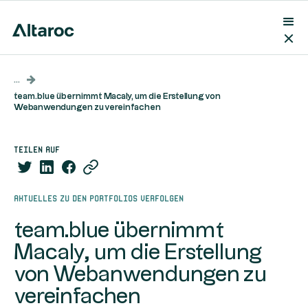
...
team.blue übernimmt Macaly, um die Erstellung von
Webanwendungen zu vereinfachen
teilen auf
Aktuelles zu den Portfolios verfolgen
team.blue übernimmt
Macaly, um die Erstellung
von Webanwendungen zu
vereinfachen