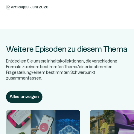
Artikel
|
29. Juni 2026
Weitere Episoden zu diesem Thema
Entdecken Sie unsere Inhaltskollektionen, die verschiedene
Formate zu einem bestimmten Thema/einer bestimmten
Fragestellung/einem bestimmten Schwerpunkt
zusammenfassen.
Alles anzeigen