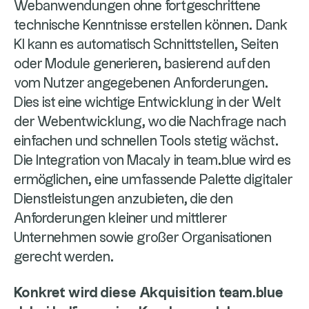
Webanwendungen ohne fortgeschrittene
technische Kenntnisse erstellen können. Dank
KI kann es automatisch Schnittstellen, Seiten
oder Module generieren, basierend auf den
vom Nutzer angegebenen Anforderungen.
Dies ist eine wichtige Entwicklung in der Welt
der Webentwicklung, wo die Nachfrage nach
einfachen und schnellen Tools stetig wächst.
Die Integration von Macaly in team.blue wird es
ermöglichen, eine umfassende Palette digitaler
Dienstleistungen anzubieten, die den
Anforderungen kleiner und mittlerer
Unternehmen sowie großer Organisationen
gerecht werden.
Konkret wird diese Akquisition team.blue