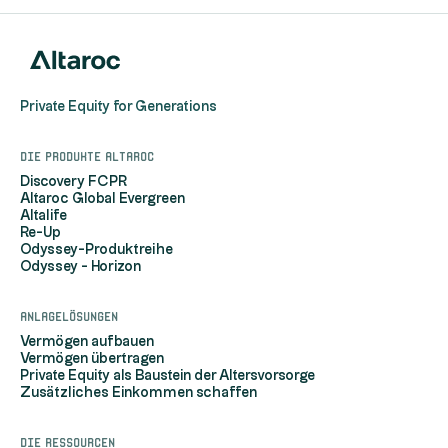
Private Equity for Generations
Die Produkte Altaroc
Discovery FCPR
Altaroc Global Evergreen
Altalife
Re-Up
Odyssey-Produktreihe
Odyssey - Horizon
Anlagelösungen
Vermögen aufbauen
Vermögen übertragen
Private Equity als Baustein der Altersvorsorge
Zusätzliches Einkommen schaffen
Die Ressourcen