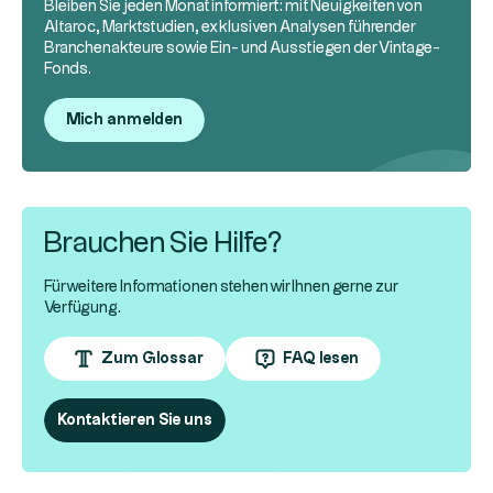
Bleiben Sie jeden Monat informiert: mit Neuigkeiten von
Altaroc, Marktstudien, exklusiven Analysen führender
Branchenakteure sowie Ein- und Ausstiegen der Vintage-
Fonds.
Mich anmelden
Brauchen Sie Hilfe?
Für weitere Informationen stehen wir Ihnen gerne zur
Verfügung.
Zum Glossar
FAQ lesen
Kontaktieren Sie uns