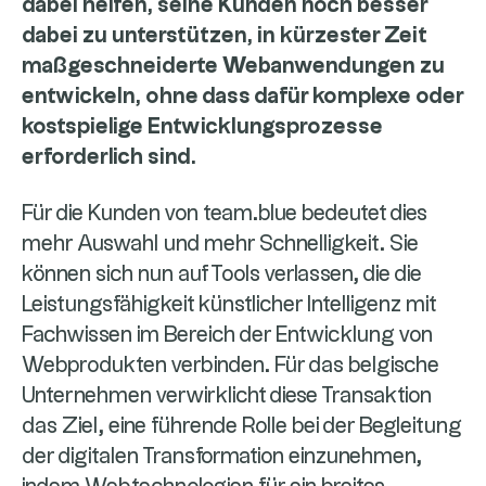
dabei helfen, seine Kunden noch besser
dabei zu unterstützen, in kürzester Zeit
maßgeschneiderte Webanwendungen zu
entwickeln, ohne dass dafür komplexe oder
kostspielige Entwicklungsprozesse
erforderlich sind.
Für die Kunden von team.blue bedeutet dies
mehr Auswahl und mehr Schnelligkeit. Sie
können sich nun auf Tools verlassen, die die
Leistungsfähigkeit künstlicher Intelligenz mit
Fachwissen im Bereich der Entwicklung von
Webprodukten verbinden. Für das belgische
Unternehmen verwirklicht diese Transaktion
das Ziel, eine führende Rolle bei der Begleitung
der digitalen Transformation einzunehmen,