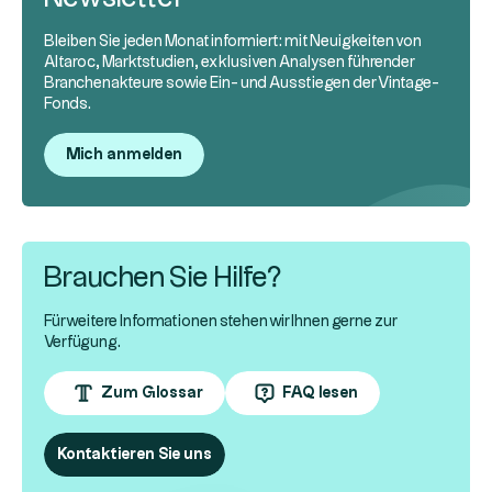
Bleiben Sie jeden Monat informiert: mit Neuigkeiten von
Altaroc, Marktstudien, exklusiven Analysen führender
Branchenakteure sowie Ein- und Ausstiegen der Vintage-
Fonds.
Mich anmelden
Brauchen Sie Hilfe?
Für weitere Informationen stehen wir Ihnen gerne zur
Verfügung.
Zum Glossar
FAQ lesen
Kontaktieren Sie uns