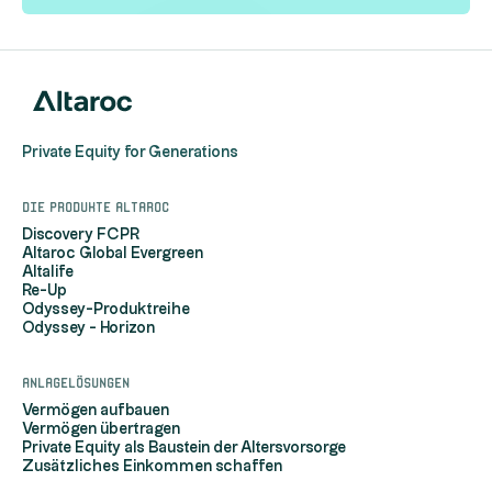
Private Equity for Generations
Die Produkte Altaroc
Discovery FCPR
Altaroc Global Evergreen
Altalife
Re-Up
Odyssey-Produktreihe
Odyssey - Horizon
Anlagelösungen
Vermögen aufbauen
Vermögen übertragen
Private Equity als Baustein der Altersvorsorge
Zusätzliches Einkommen schaffen