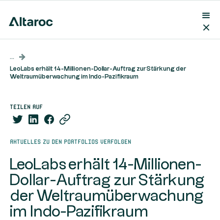
...
LeoLabs erhält 14-Millionen-Dollar-Auftrag zur Stärkung der
Weltraumüberwachung im Indo-Pazifikraum
teilen auf
Aktuelles zu den Portfolios verfolgen
LeoLabs erhält 14-Millionen-
Dollar-Auftrag zur Stärkung
der Weltraumüberwachung
im Indo-Pazifikraum