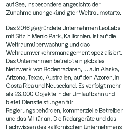
auf See, insbesondere angesichts der
Zunahme unangekündigter Weltraumstarts.
Das 2016 gegründete Unternehmen LeoLabs
mit Sitz in Menlo Park, Kalifornien, ist auf die
Weltraumüberwachung und das
Weltraumverkehrsmanagement spezialisiert.
Das Unternehmen betreibt ein globales
Netzwerk von Bodenradaren, u. a. in Alaska,
Arizona, Texas, Australien, auf den Azoren, in
Costa Rica und Neuseeland. Es verfolgt mehr
als 23.000 Objekte in der Umlaufbahn und
bietet Dienstleistungen für
Regierungsbehörden, kommerzielle Betreiber
und das Militär an. Die Radargeräte und das
Fachwissen des kalifornischen Unternehmens