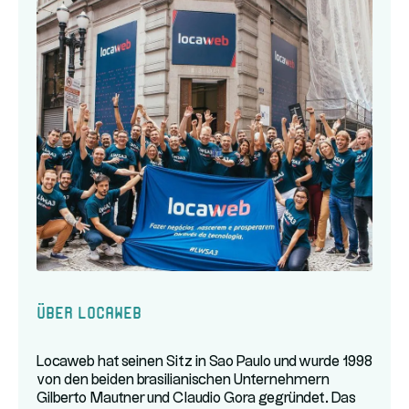
Über Locaweb
Locaweb hat seinen Sitz in Sao Paulo und wurde 1998
von den beiden brasilianischen Unternehmern
Gilberto Mautner und Claudio Gora gegründet. Das