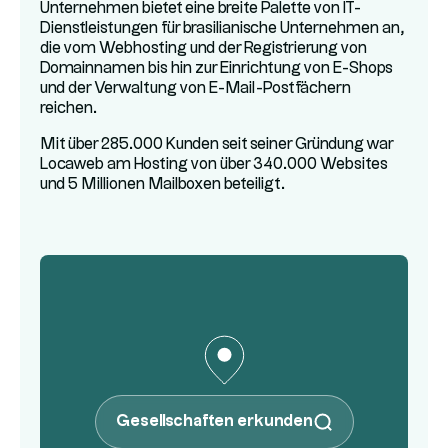
Unternehmen bietet eine breite Palette von IT-
Dienstleistungen für brasilianische Unternehmen an,
die vom Webhosting und der Registrierung von
Domainnamen bis hin zur Einrichtung von E-Shops
und der Verwaltung von E-Mail-Postfächern
reichen.
Mit über 285.000 Kunden seit seiner Gründung war
Locaweb am Hosting von über 340.000 Websites
und 5 Millionen Mailboxen beteiligt.
Gesellschaften erkunden