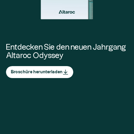
Entdecken Sie den neuen Jahrgang
Altaroc Odyssey
Broschüre herunterladen