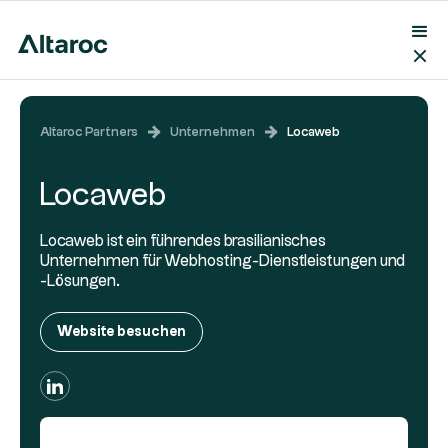
Altaroc Partners
Unternehmen
Locaweb
Locaweb
Locaweb ist ein führendes brasilianisches
Unternehmen für Webhosting-Dienstleistungen und
-Lösungen.
Website besuchen