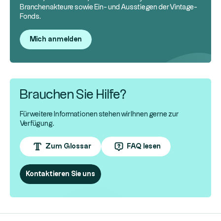
Branchenakteure sowie Ein- und Ausstiegen der Vintage-
Fonds.
Mich anmelden
Brauchen Sie Hilfe?
Für weitere Informationen stehen wir Ihnen gerne zur
Verfügung.
Zum Glossar
FAQ lesen
Kontaktieren Sie uns