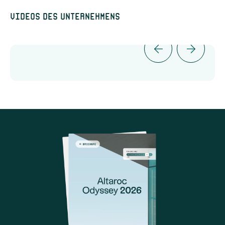
Videos des Unternehmens