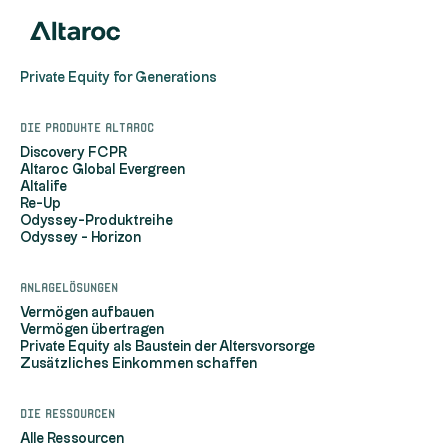
Private Equity for Generations
Die Produkte Altaroc
Discovery FCPR
Altaroc Global Evergreen
Altalife
Re-Up
Odyssey-Produktreihe
Odyssey - Horizon
Anlagelösungen
Vermögen aufbauen
Vermögen übertragen
Private Equity als Baustein der Altersvorsorge
Zusätzliches Einkommen schaffen
Die Ressourcen
Alle Ressourcen