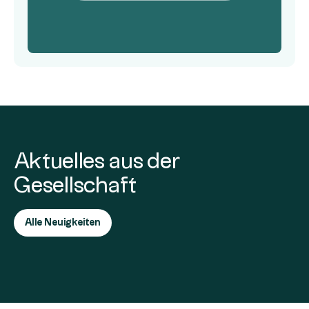
Aktuelles aus der
Gesellschaft
Alle Neuigkeiten