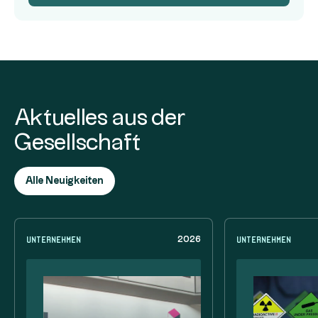
Aktuelles aus der
Gesellschaft
Alle Neuigkeiten
Unternehmen
Unternehmen
2026