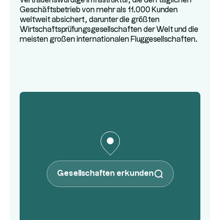
vertrauenswürdige Infrastruktur, die den täglichen
Geschäftsbetrieb von mehr als 11.000 Kunden
weltweit absichert, darunter die größten
Wirtschaftsprüfungsgesellschaften der Welt und die
meisten großen internationalen Fluggesellschaften.
Gesellschaften erkunden