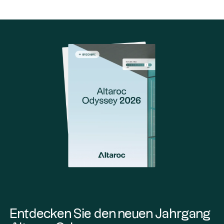
Entdecken Sie den neuen Jahrgang