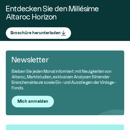
Entdecken Sie den Millésime
Altaroc Horizon
Broschüre herunterladen
Newsletter
Bleiben Sie jeden Monat informiert: mit Neuigkeiten von
Altaroc, Marktstudien, exklusiven Analysen führender
Branchenakteure sowie Ein- und Ausstiegen der Vintage-
Fonds.
Mich anmelden