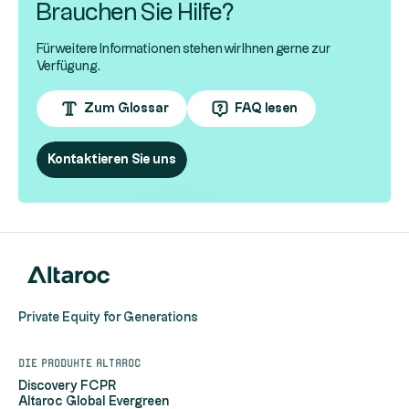
Brauchen Sie Hilfe?
Für weitere Informationen stehen wir Ihnen gerne zur
Verfügung.
Zum Glossar
FAQ lesen
Kontaktieren Sie uns
Private Equity for Generations
Die Produkte Altaroc
Discovery FCPR
Altaroc Global Evergreen