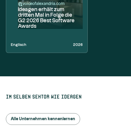
voiceofalexandria.com
Ideagen erhält zum
dritten Mal in Folge die
G2 2026 Best Software
Awards
Englisch
2026
Im selben Sektor wie Ideagen
Alle Unternehmen kennenlernen