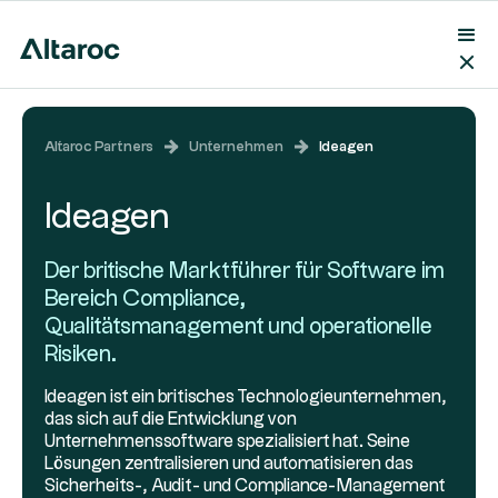
Altaroc Partners
Unternehmen
Ideagen
Ideagen
Der britische Marktführer für Software im
Bereich Compliance,
Qualitätsmanagement und operationelle
Risiken.
Ideagen ist ein britisches Technologieunternehmen,
das sich auf die Entwicklung von
Unternehmenssoftware spezialisiert hat. Seine
Lösungen zentralisieren und automatisieren das
Sicherheits-, Audit- und Compliance-Management