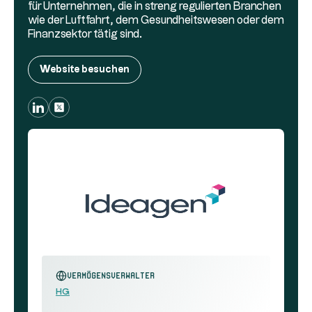
für Unternehmen, die in streng regulierten Branchen
wie der Luftfahrt, dem Gesundheitswesen oder dem
Finanzsektor tätig sind.
Website besuchen
Vermögensverwalter
HG