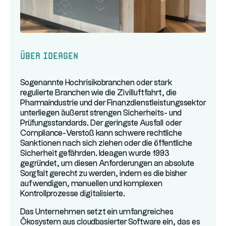
Über Ideagen
Sogenannte Hochrisikobranchen oder stark
regulierte Branchen wie die Zivilluftfahrt, die
Pharmaindustrie und der Finanzdienstleistungssektor
unterliegen äußerst strengen Sicherheits- und
Prüfungsstandards. Der geringste Ausfall oder
Compliance-Verstoß kann schwere rechtliche
Sanktionen nach sich ziehen oder die öffentliche
Sicherheit gefährden. Ideagen wurde 1993
gegründet, um diesen Anforderungen an absolute
Sorgfalt gerecht zu werden, indem es die bisher
aufwendigen, manuellen und komplexen
Kontrollprozesse digitalisierte.
Das Unternehmen setzt ein umfangreiches
Ökosystem aus cloudbasierter Software ein, das es