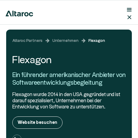
Altaroc Partners
Unternehmen
Flexagon
Flexagon
Ein führender amerikanischer Anbieter von
Softwareentwicklungsbegleitung
Flexagon wurde 2014 in den USA gegründet und ist
darauf spezialisiert, Unternehmen bei der
Entwicklung von Software zu unterstützen.
Website besuchen