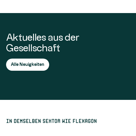
Aktuelles aus der
Gesellschaft
Alle Neuigkeiten
In demselben Sektor wie Flexagon