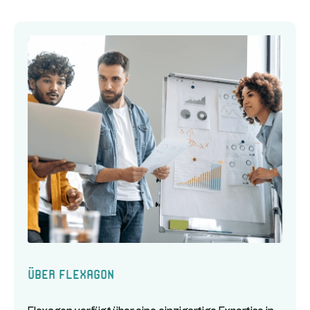
Über Flexagon