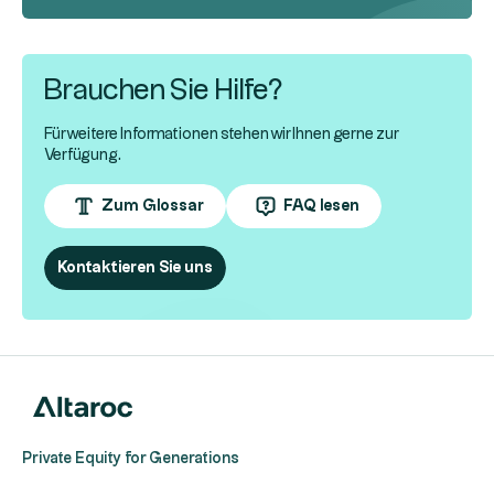
Brauchen Sie Hilfe?
Für weitere Informationen stehen wir Ihnen gerne zur
Verfügung.
Zum Glossar
FAQ lesen
Kontaktieren Sie uns
Private Equity for Generations