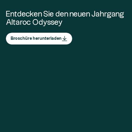
Entdecken Sie den neuen Jahrgang
Altaroc Odyssey
Broschüre herunterladen