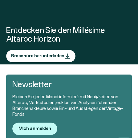
Entdecken Sie den Millésime
Altaroc Horizon
Broschüre herunterladen
Newsletter
Bleiben Sie jeden Monat informiert: mit Neuigkeiten von
Altaroc, Marktstudien, exklusiven Analysen führender
Branchenakteure sowie Ein- und Ausstiegen der Vintage-
Fonds.
Mich anmelden