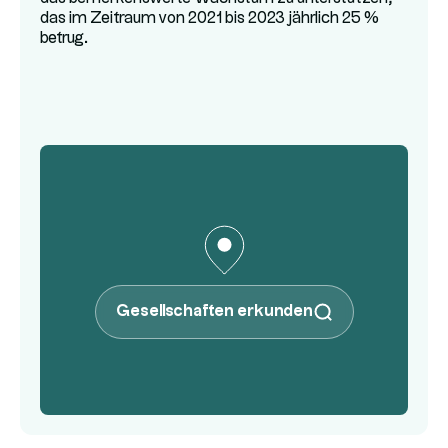
das im Zeitraum von 2021 bis 2023 jährlich 25 %
betrug.
Gesellschaften erkunden