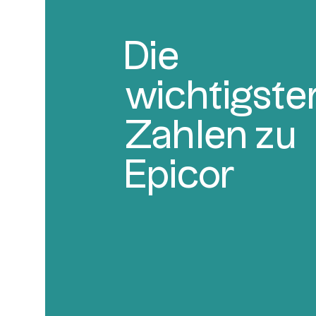
Die
wichtigste
Zahlen zu
Epicor