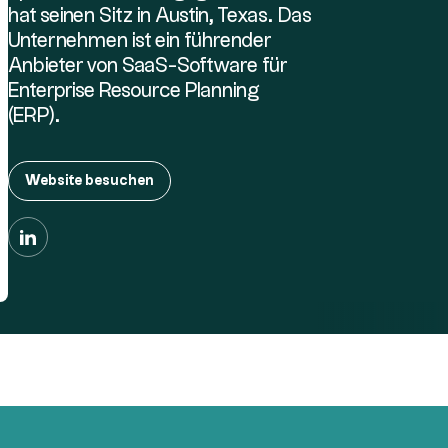
hat seinen Sitz in Austin, Texas. Das
Unternehmen ist ein führender
Anbieter von SaaS-Software für
Enterprise Resource Planning
(ERP).
Website besuchen