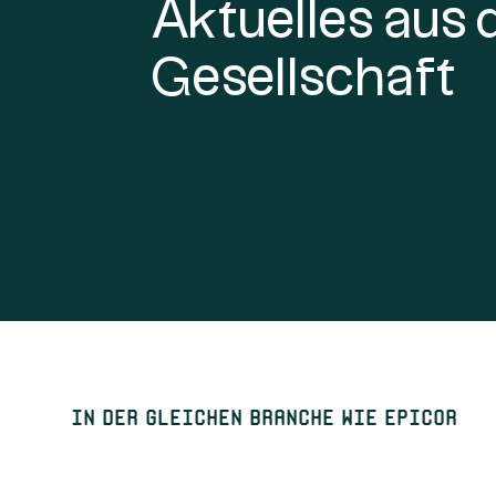
Aktuelles aus 
Gesellschaft
In der gleichen Branche wie Epicor