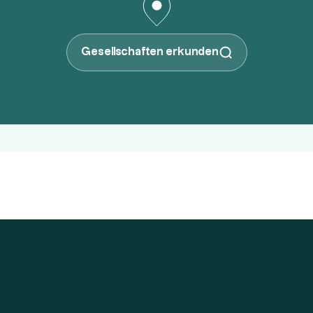
Gesellschaften erkunden