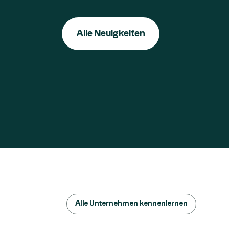
Alle Neuigkeiten
Alle Unternehmen kennenlernen