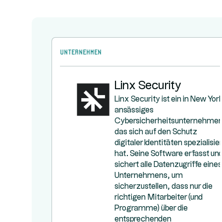
Unternehmen
Linx Security
Linx Security ist ein in New Yor
ansässiges
Cybersicherheitsunternehmen
das sich auf den Schutz
digitaler Identitäten spezialisier
hat. Seine Software erfasst un
sichert alle Datenzugriffe eines
Unternehmens, um
sicherzustellen, dass nur die
richtigen Mitarbeiter (und
Programme) über die
entsprechenden