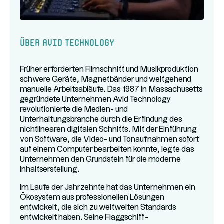
Über Avid Technology
Früher erforderten Filmschnitt und Musikproduktion
schwere Geräte, Magnetbänder und weitgehend
manuelle Arbeitsabläufe. Das 1987 in Massachusetts
gegründete Unternehmen Avid Technology
revolutionierte die Medien- und
Unterhaltungsbranche durch die Erfindung des
nichtlinearen digitalen Schnitts. Mit der Einführung
von Software, die Video- und Tonaufnahmen sofort
auf einem Computer bearbeiten konnte, legte das
Unternehmen den Grundstein für die moderne
Inhaltserstellung.
Im Laufe der Jahrzehnte hat das Unternehmen ein
Ökosystem aus professionellen Lösungen
entwickelt, die sich zu weltweiten Standards
entwickelt haben. Seine Flaggschiff-