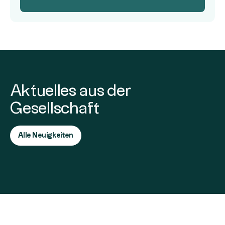
Aktuelles aus der
Gesellschaft
Alle Neuigkeiten