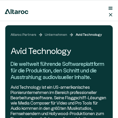
Altaroc Partners
Unternehmen
Avid Technology
Avid Technology
Die weltweit führende Softwareplattform
für die Produktion, den Schnitt und die
Ausstrahlung audiovisueller Inhalte.
Avid Technology ist ein US-amerikanisches
Pionierunternehmen im Bereich professioneller
Bearbeitungssoftware. Seine Flaggschiff-Lösungen
wie Media Composer für Video und Pro Tools für
Audio kommen in den größten Musikstudios,
Fernsehsendern und Hollywood-Produktionen zum