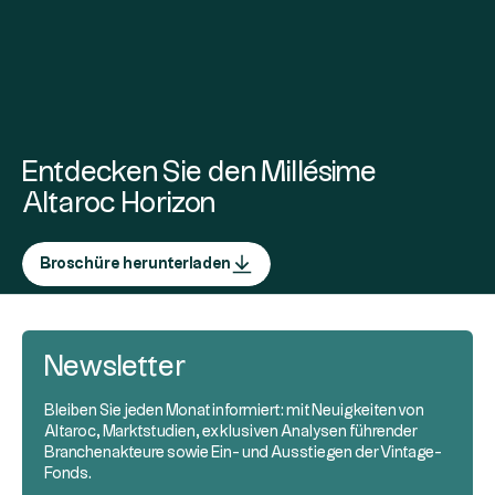
Entdecken Sie den Millésime
Altaroc Horizon
Broschüre herunterladen
Newsletter
Bleiben Sie jeden Monat informiert: mit Neuigkeiten von
Altaroc, Marktstudien, exklusiven Analysen führender
Branchenakteure sowie Ein- und Ausstiegen der Vintage-
Fonds.