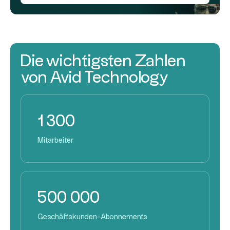
Die wichtigsten Zahlen
von Avid Technology
1 300
Mitarbeiter
500 000
Geschäftskunden-Abonnements