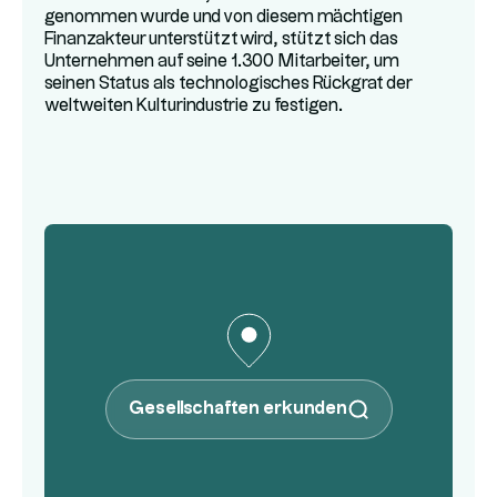
genommen wurde und von diesem mächtigen
Finanzakteur unterstützt wird, stützt sich das
Unternehmen auf seine 1.300 Mitarbeiter, um
seinen Status als technologisches Rückgrat der
weltweiten Kulturindustrie zu festigen.
Gesellschaften erkunden