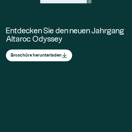
Entdecken Sie den neuen Jahrgang
Altaroc Odyssey
Broschüre herunterladen