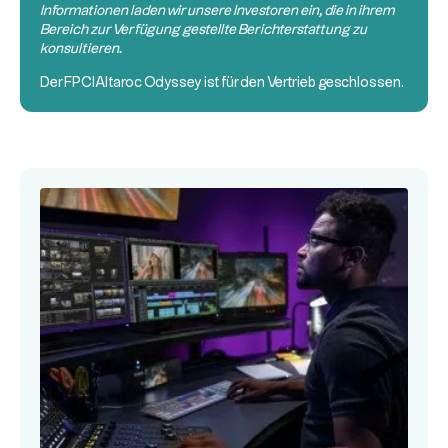
Informationen laden wir unsere Investoren ein, die in ihrem
Bereich zur Verfügung gestellte Berichterstattung zu
konsultieren.
Der
FPCI
Altaroc Odyssey ist für den Vertrieb geschlossen.