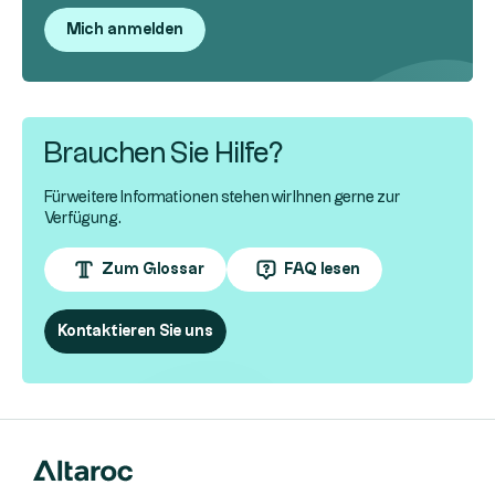
Mich anmelden
Brauchen Sie Hilfe?
Für weitere Informationen stehen wir Ihnen gerne zur
Verfügung.
Zum Glossar
FAQ lesen
Kontaktieren Sie uns