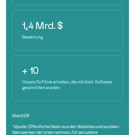
1,4 Mrd. $
Bewertung
+ 10
Oscars für Filme erhalten, die mit Avid-Software
geschnitten wurden
Stand:
26
*Quelle: Öffentliche Daten aus den Websites und sozialen
Netzwerken der Unternehmen. Für aktuellere