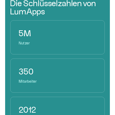
Die Schlüsselzahlen von
LumApps
5M
Nutzer
350
Mitarbeiter
2012