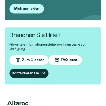
Mich anmelden
Brauchen Sie Hilfe?
Für weitere Informationen stehen wir Ihnen gerne zur
Verfügung.
Zum Glossar
FAQ lesen
Kontaktieren Sie uns