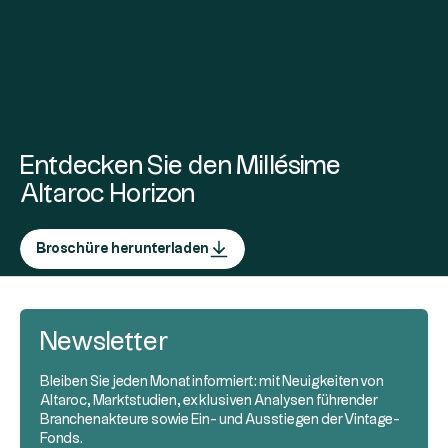
Entdecken Sie den Millésime
Altaroc Horizon
Broschüre herunterladen
Newsletter
Bleiben Sie jeden Monat informiert: mit Neuigkeiten von
Altaroc, Marktstudien, exklusiven Analysen führender
Branchenakteure sowie Ein- und Ausstiegen der Vintage-
Fonds.