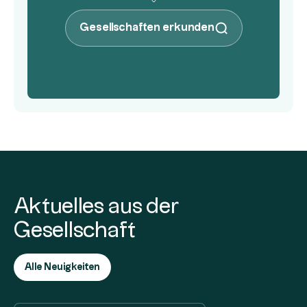
Gesellschaften erkunden
Aktuelles aus der
Gesellschaft
Alle Neuigkeiten