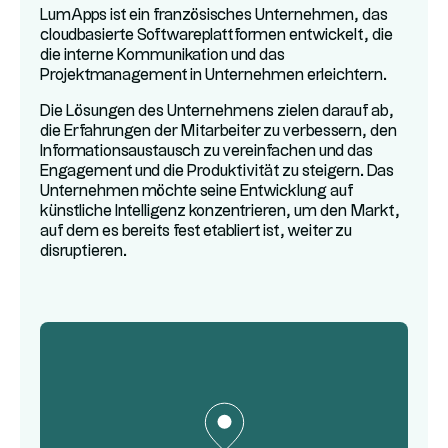
LumApps ist ein französisches Unternehmen, das
cloudbasierte Softwareplattformen entwickelt, die
die interne Kommunikation und das
Projektmanagement in Unternehmen erleichtern.
Die Lösungen des Unternehmens zielen darauf ab,
die Erfahrungen der Mitarbeiter zu verbessern, den
Informationsaustausch zu vereinfachen und das
Engagement und die Produktivität zu steigern. Das
Unternehmen möchte seine Entwicklung auf
künstliche Intelligenz konzentrieren, um den Markt,
auf dem es bereits fest etabliert ist, weiter zu
disruptieren.