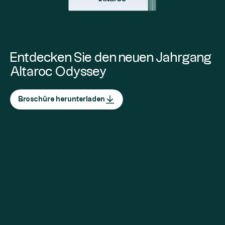
Entdecken Sie den neuen Jahrgang
Altaroc Odyssey
Broschüre herunterladen