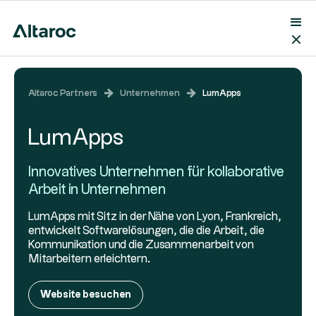
Altaroc Partners
Unternehmen
LumApps
LumApps
Innovatives Unternehmen für kollaborative
Arbeit in Unternehmen
LumApps mit Sitz in der Nähe von Lyon, Frankreich,
entwickelt Softwarelösungen, die die Arbeit, die
Kommunikation und die Zusammenarbeit von
Mitarbeitern erleichtern.
Website besuchen